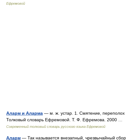
Ефремовой
Аларм и Аларма
— м. ж. устар. 1. Смятение, переполох
Толковый словарь Ефремовой. Т. Ф. Ефремова. 2000 …
Современный толковый словарь русского языка Ефремовой
Аларм
— Так называется внезапный, чрезвычайный сбор